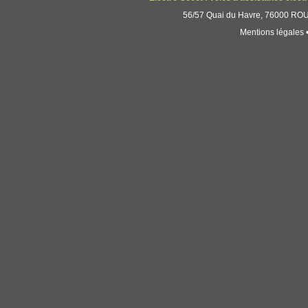
56/57 Quai du Havre, 76000 ROUE
Mentions légales